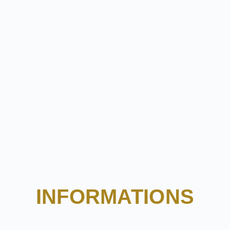
INFORMATIONS