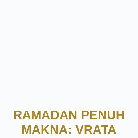
RAMADAN PENUH
MAKNA: VRATA