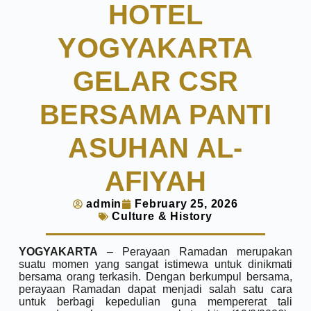
HOTEL
YOGYAKARTA
GELAR CSR
BERSAMA PANTI
ASUHAN AL-
AFIYAH
admin
February 25, 2026
Culture & History
YOGYAKARTA
– Perayaan Ramadan merupakan
suatu momen yang sangat istimewa untuk dinikmati
bersama orang terkasih. Dengan berkumpul bersama,
perayaan Ramadan dapat menjadi salah satu cara
untuk berbagi kepedulian guna mempererat tali