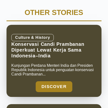
OTHER STORIES
Culture & History
Konservasi Candi Prambanan
Diperkuat Lewat Kerja Sama
Indonesia–India
Kunjungan Perdana Menteri India dan Presiden
Republik Indonesia untuk penguatan konservasi
Candi Prambanan...
DISCOVER